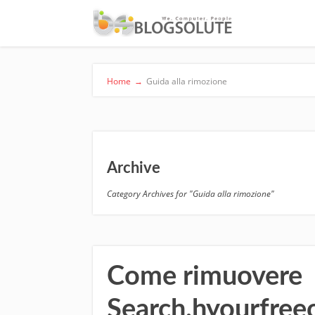
Home
→
Guida alla rimozione
Archive
Category Archives for "Guida alla rimozione"
Come rimuovere
Search.hyourfree