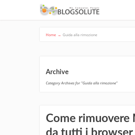
Home
→
Guida alla rimozione
Archive
Category Archives for "Guida alla rimozione"
Come rimuovere 
da tutti i browser